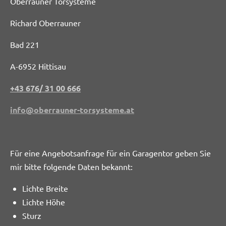
Oberrauner Torsysteme
Richard Oberrauner
Bad 221
A-6952 Hittisau
+43 676/ 31 00 666
info@oberrauner-torsysteme.at
Für eine Angebotsanfrage für ein Garagentor geben Sie
mir bitte folgende Daten bekannt:
Lichte Breite
Lichte Höhe
Sturz